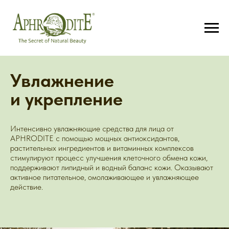
Увлажнение
и укрепление
Интенсивно увлажняющие средства для лица от
APHRODITE с помощью мощных антиоксидантов,
растительных ингредиентов и витаминных комплексов
стимулируют процесс улучшения клеточного обмена кожи,
поддерживают липидный и водный баланс кожи. Оказывают
активное питательное, омолаживающее и увлажняющее
действие.