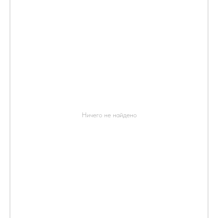
Ничего не найдено