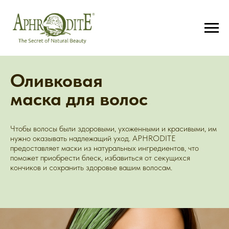
Оливковая
маска для волос
Чтобы волосы были здоровыми, ухоженными и красивыми, им
нужно оказывать надлежащий уход. APHRODITE
предоставляет маски из натуральных ингредиентов, что
поможет приобрести блеск, избавиться от секущихся
кончиков и сохранить здоровье вашим волосам.