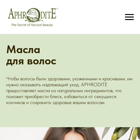
Масла
для волос
Чтобы волосы были здоровыми, ухоженными и красивыми, им
нужно оказывать надлежащий уход. APHRODITE
предоставляет масла из натуральных ингредиентов, что
поможет приобрести блеск, избавиться от секущихся
кончиков и сохранить здоровье вашим волосам.