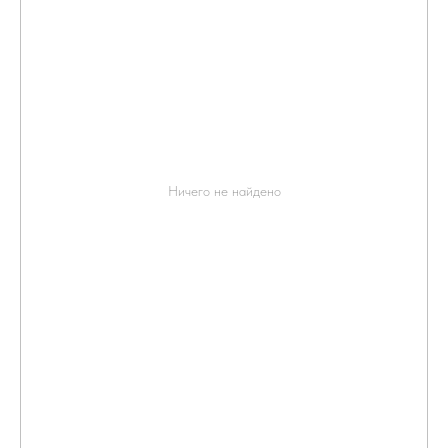
Ничего не найдено