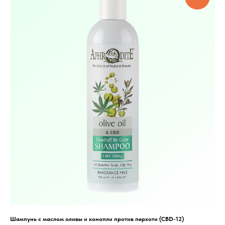
Шампунь с маслом оливы и конопли против перхоти (CBD-12)