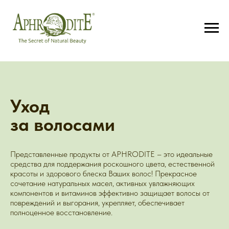
Уход
за волосами
Представленные продукты от APHRODITE – это идеальные
средства для поддержания роскошного цвета, естественной
красоты и здорового блеска Ваших волос! Прекрасное
сочетание натуральных масел, активных увлажняющих
компонентов и витаминов эффективно защищает волосы от
повреждений и выгорания, укрепляет, обеспечивает
полноценное восстановление.