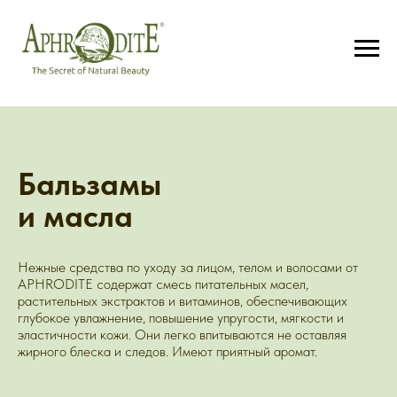
Бальзамы
и масла
Нежные средства по уходу за лицом, телом и волосами от
APHRODITE содержат смесь питательных масел,
растительных экстрактов и витаминов, обеспечивающих
глубокое увлажнение, повышение упругости, мягкости и
эластичности кожи. Они легко впитываются не оставляя
жирного блеска и следов. Имеют приятный аромат.