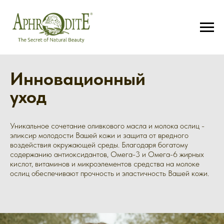
Инновационный
уход
Уникальное сочетание оливкового масла и молока ослиц -
эликсир молодости Вашей кожи и защита от вредного
воздействия окружающей среды. Благодаря богатому
содержанию антиоксидантов, Омега-3 и Омега-6 жирных
кислот, витаминов и микроэлементов средства на молоке
ослиц обеспечивают прочность и эластичность Вашей кожи.